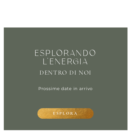
ESPLORANDO
L’ENERGIA
DENTRO DI NOI
Prossime date in arrivo
ESPLORA