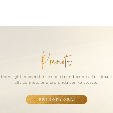
Prenota
Immergiti in esperienze che ti conducono alla calma e
alla connessione profonda con te stesso.
PRENOTA ORA