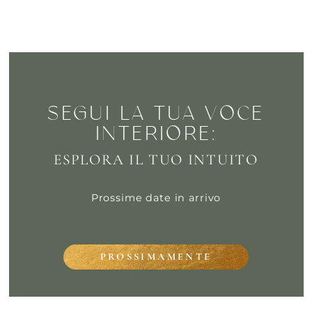
SEGUI LA TUA VOCE
INTERIORE:
ESPLORA IL TUO INTUITO
Prossime date in arrivo
PROSSIMAMENTE